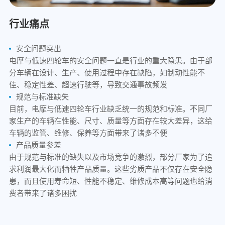
行业痛点
安全问题突出
电摩与低速四轮车的安全问题一直是行业的重大隐患。由于部
分车辆在设计、生产、使用过程中存在缺陷，如制动性能不
佳、稳定性差、超速行驶等，导致交通事故频发
规范与标准缺失
目前，电摩与低速四轮车行业缺乏统一的规范和标准。不同厂
家生产的车辆在性能、尺寸、质量等方面存在较大差异，这给
车辆的监管、维修、保养等方面带来了诸多不便
产品质量参差
由于规范与标准的缺失以及市场竞争的激烈，部分厂家为了追
求利润最大化而牺牲产品质量。这些劣质产品不仅存在安全隐
患，而且使用寿命短、性能不稳定、维修成本高等问题也给消
费者带来了诸多困扰