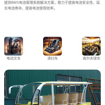
提供BMS电池管理系统解决方案，致力于提高电池安全性、延
长电池寿命、提高电池使用效率。
电动叉车
清扫车
高尔夫球车