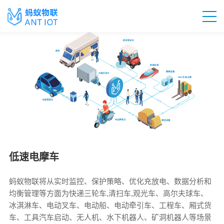
低速电摩车
蚂蚁物联将从实时监控、保护策略、优化充放电、数据分析和
均衡管理等方面为快递三轮车,清扫车,观光车、高尔夫球车、
冰淇淋车、电动叉车、电动船、电动牵引车、工程车、厢式货
车、工具汽车启动、无人机、水下机器人、矿洞机器人等场景