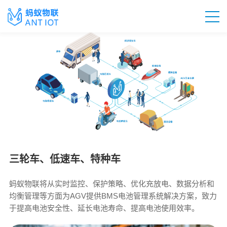
三轮车、低速车、特种车
蚂蚁物联将从实时监控、保护策略、优化充放电、数据分析和
均衡管理等方面为AGV提供BMS电池管理系统解决方案，致力
于提高电池安全性、延长电池寿命、提高电池使用效率。