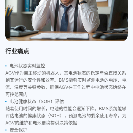
行业痛点
电池状态实时监控
AGV作为自主移动的机器人，其电池状态的稳定与否直接关系
到其运行的安全性和效率。BMS能够实时监测电池的电压、电
流、温度等关键参数，确保AGV在工作过程中电池状态始终在
可控范围内
电池健康状态（SOH）评估
随着使用时间的增长，电池的性能会逐渐下降。BMS系统能够
评估电池的健康状态（SOH），预测电池的剩余使用寿命，为
AGV的维护和电池更换提供决策依据
安全保护