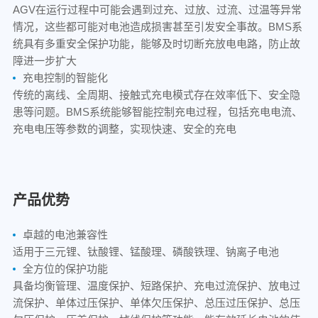
AGV在运行过程中可能会遇到过充、过放、过流、过温等异常
情况，这些都可能对电池造成损害甚至引发安全事故。BMS系
统具有多重安全保护功能，能够及时切断充放电电路，防止故
障进一步扩大
充电控制的智能化
传统的离线、全周期、接触式充电模式存在效率低下、安全隐
患等问题。BMS系统能够智能控制充电过程，包括充电电流、
充电电压等参数的调整，实现快速、安全的充电
产品优势
卓越的电池兼容性
适用于三元锂、钛酸锂、锰酸理、磷酸铁理、钠离子电池
全方位的保护功能
具备均衡管理、温度保护、短路保护、充电过流保护、放电过
流保护、单体过压保护、单体欠压保护、总压过压保护、总压